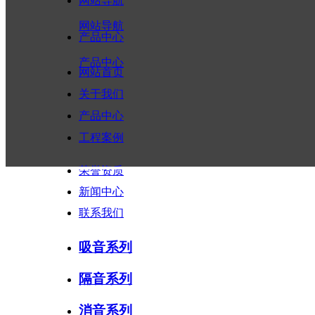
网站导航
15291858812
网站导航
产品中心
产品中心
网站首页
关于我们
产品中心
工程案例
荣誉资质
新闻中心
联系我们
吸音系列
隔音系列
消音系列