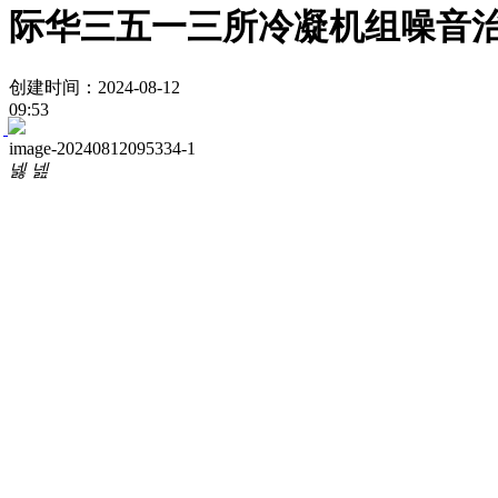
际华三五一三所冷凝机组噪音
创建时间：
2024-08-12
09:53
image-20240812095334-1
넳
넲